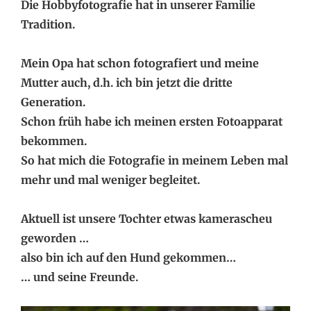
Die Hobbyfotografie hat in unserer Familie
Tradition.
Mein Opa hat schon fotografiert und meine
Mutter auch, d.h. ich bin jetzt die dritte
Generation.
Schon früh habe ich meinen ersten Fotoapparat
bekommen.
So hat mich die Fotografie in meinem Leben mal
mehr und mal weniger begleitet.
Aktuell ist unsere Tochter etwas kamerascheu
geworden …
also bin ich auf den Hund gekommen…
… und seine Freunde.